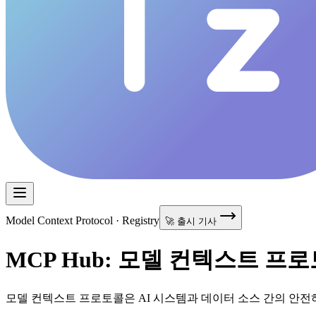
Model Context Protocol · Registry
🚀 출시 기사
MCP Hub: 모델 컨텍스트 프
모델 컨텍스트 프로토콜은 AI 시스템과 데이터 소스 간의 안전