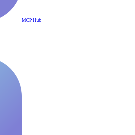
MCP Hub