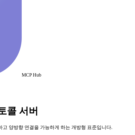
MCP Hub
로토콜 서버
하고 양방향 연결을 가능하게 하는 개방형 표준입니다.