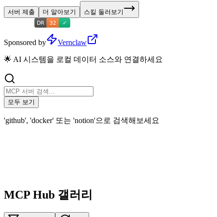
서버 제출
더 알아보기
스킬 둘러보기
Sponsored by
Vernclaw
🌟 AI 시스템을 로컬 데이터 소스와 연결하세요
모두 보기
'github', 'docker' 또는 'notion'으로 검색해보세요
MCP Hub 갤러리