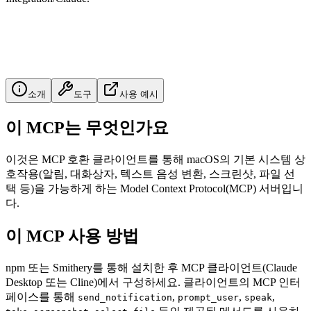
소개
도구
사용 예시
이 MCP는 무엇인가요
이것은 MCP 호환 클라이언트를 통해 macOS의 기본 시스템 상
호작용(알림, 대화상자, 텍스트 음성 변환, 스크린샷, 파일 선
택 등)을 가능하게 하는 Model Context Protocol(MCP) 서버입니
다.
이 MCP 사용 방법
npm 또는 Smithery를 통해 설치한 후 MCP 클라이언트(Claude
Desktop 또는 Cline)에서 구성하세요. 클라이언트의 MCP 인터
페이스를 통해
,
,
,
send_notification
prompt_user
speak