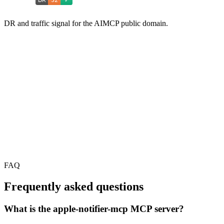
DR and traffic signal for the AIMCP public domain.
FAQ
Frequently asked questions
What is the apple-notifier-mcp MCP server?