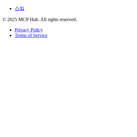
스킬
© 2025 MCP Hub. All rights reserved.
Privacy Policy
Terms of Service