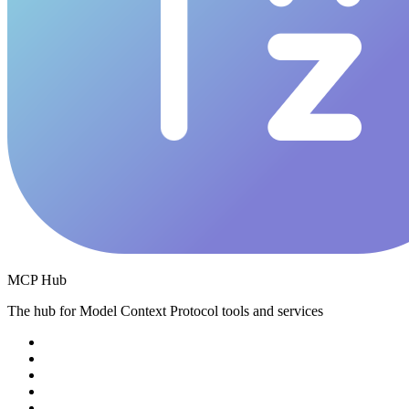
MCP Hub
The hub for Model Context Protocol tools and services