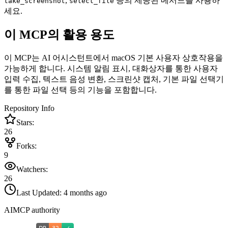
,
등의 제공된 메서드를 사용하
take_screenshot
select_file
세요.
이 MCP의 활용 용도
이 MCP는 AI 어시스턴트에서 macOS 기본 사용자 상호작용을
가능하게 합니다. 시스템 알림 표시, 대화상자를 통한 사용자
입력 수집, 텍스트 음성 변환, 스크린샷 캡처, 기본 파일 선택기
를 통한 파일 선택 등의 기능을 포함합니다.
Repository Info
Stars:
26
Forks:
9
Watchers:
26
Last Updated:
4 months ago
AIMCP authority