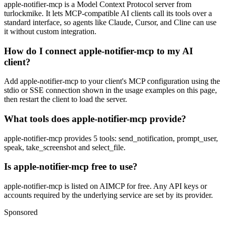
apple-notifier-mcp is a Model Context Protocol server from
turlockmike. It lets MCP-compatible AI clients call its tools over a
standard interface, so agents like Claude, Cursor, and Cline can use
it without custom integration.
How do I connect apple-notifier-mcp to my AI
client?
Add apple-notifier-mcp to your client's MCP configuration using the
stdio or SSE connection shown in the usage examples on this page,
then restart the client to load the server.
What tools does apple-notifier-mcp provide?
apple-notifier-mcp provides 5 tools: send_notification, prompt_user,
speak, take_screenshot and select_file.
Is apple-notifier-mcp free to use?
apple-notifier-mcp is listed on AIMCP for free. Any API keys or
accounts required by the underlying service are set by its provider.
Sponsored